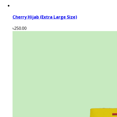
Cherry Hijab (Extra Large Size)
৳250.00