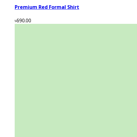
Premium Red Formal Shirt
৳690.00