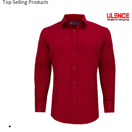
Top Selling Products