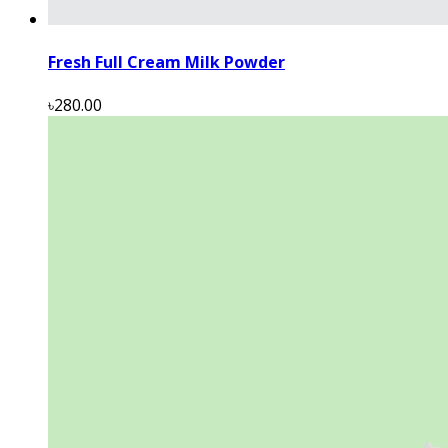
Fresh Full Cream Milk Powder
৳280.00