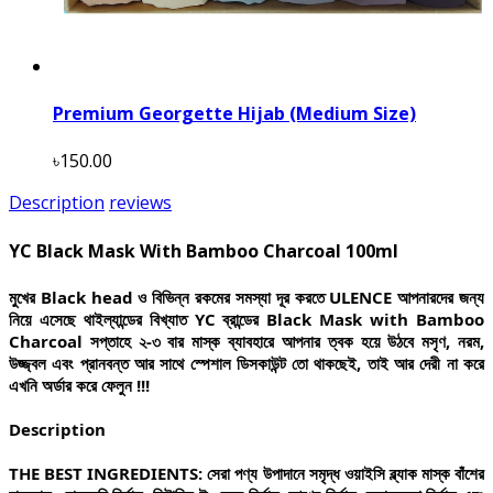
Premium Georgette Hijab (Medium Size)
৳150.00
Description
reviews
YC Black Mask With Bamboo Charcoal 100ml
মুখের Black head ও বিভিন্ন রকমের সমস্যা দূর করতে ULENCE আপনারদের জন্য 
নিয়ে এসেছে থাইল্যান্ডের বিখ্যাত YC ব্রান্ডের Black Mask with Bamboo 
Charcoal সপ্তাহে ২-৩ বার মাস্ক ব্যাবহারে আপনার ত্বক হয়ে উঠবে মসৃণ, নরম, 
উজ্জ্বল এবং প্রানবন্ত আর সাথে স্পেশাল ডিসকাউন্ট তো থাকছেই, তাই আর দেরী না করে 
এখনি অর্ডার করে ফেলুন !!!
Description
THE 
BEST INGREDIENTS:
 সেরা পণ্য উপাদানে সমৃদ্ধ ওয়াইসি ব্ল্যাক মাস্ক বাঁশের 